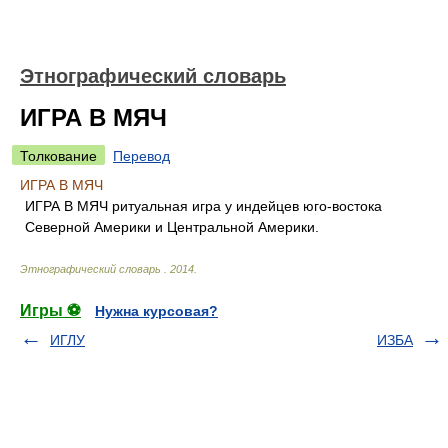
Этнографический словарь
ИГРА В МЯЧ
Толкование
Перевод
ИГРА В МЯЧ
ИГРА В МЯЧ ритуальная игра у индейцев юго-востока
Северной Америки и Центральной Америки.
Этнографический словарь
.
2014
.
Игры ⚽
Нужна курсовая?
ИГЛУ
ИЗБА